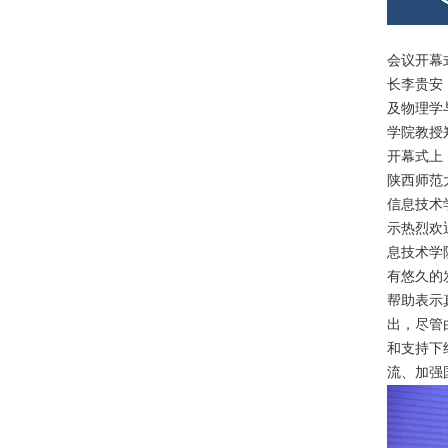
会议开幕
长李贵安
及物理学
学院教授
开幕式上，
陕西师范
信息技术
示热烈欢
息技术学
有悠久的
帮助表示
出，尽管
和支持下
流、加强